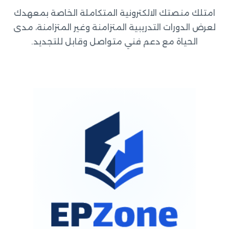
امتلك منصتك الالكترونية المتكاملة الخاصة بمعهدك
لعرض الدورات التدريبية المتزامنة وغير المتزامنة، مدى
الحياة مع دعم فني متواصل وقابل للتجديد.