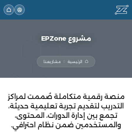
مشروع EPZone
الرئيسية
مشاريعنا
منصة رقمية متكاملة صُممت لمراكز
التدريب لتقديم تجربة تعليمية حديثة،
تجمع بين إدارة الدورات، المحتوى،
والمستخدمين ضمن نظام احترافي.