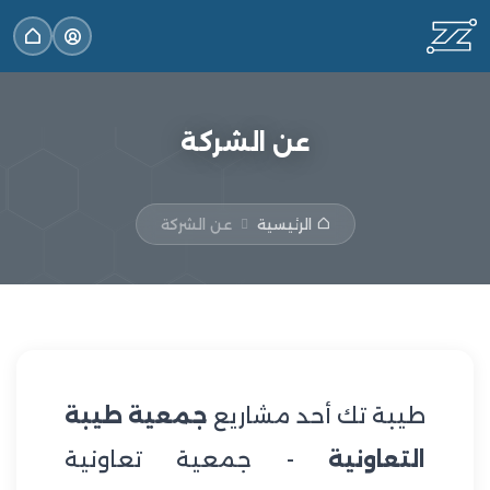
عن الشركة
الرئيسية
عن الشركة
طيبة تك أحد مشاريع
جمعية طيبة
التعاونية
- جمعية تعاونية