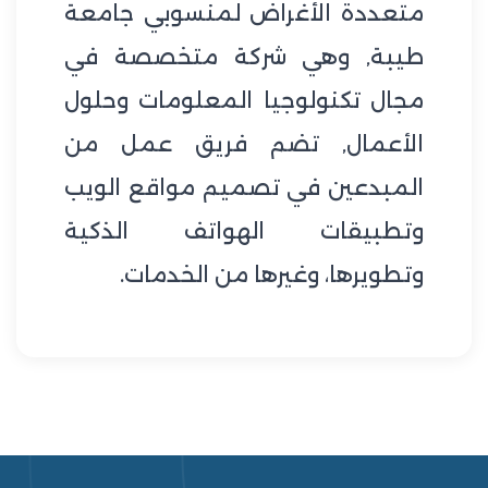
متعددة الأغراض لمنسوبي جامعة
طيبة, وهي شركة متخصصة في
مجال تكنولوجيا المعلومات وحلول
الأعمال, تضم فريق عمل من
المبدعين في تصميم مواقع الويب
وتطبيقات الهواتف الذكية
وتطويرها، وغيرها من الخدمات.