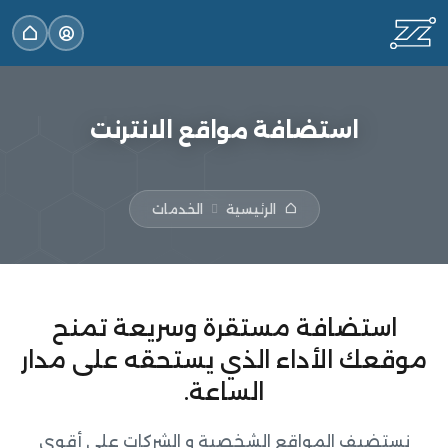
استضافة مواقع الانترنت
الرئيسية
الخدمات
استضافة مستقرة وسريعة تمنح
موقعك الأداء الذي يستحقه على مدار
الساعة.
نستضيف المواقع الشخصية و الشركات على أقوى