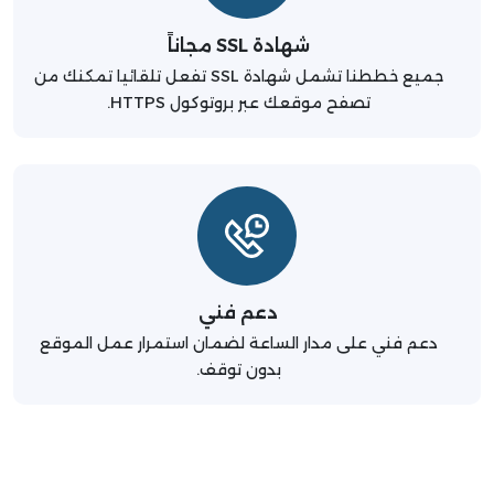
شهادة SSL مجاناً
جميع خططنا تشمل شهادة SSL تفعل تلقائيا تمكنك من
تصفح موقعك عبر بروتوكول HTTPS.
دعم فني
دعم فني على مدار الساعة لضمان استمرار عمل الموقع
بدون توقف.