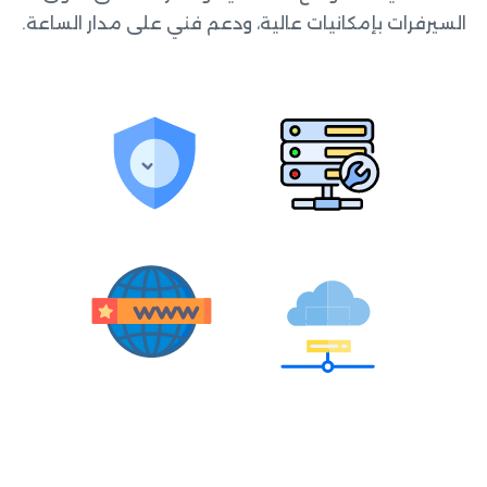
السيرفرات بإمكانيات عالية، ودعم فني على مدار الساعة.